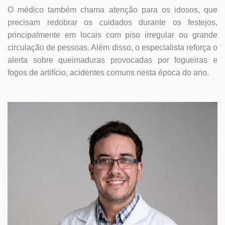
O médico também chama atenção para os idosos, que
precisam redobrar os cuidados durante os festejos,
principalmente em locais com piso irregular ou grande
circulação de pessoas. Além disso, o especialista reforça o
alerta sobre queimaduras provocadas por fogueiras e
fogos de artifício, acidentes comuns nesta época do ano.