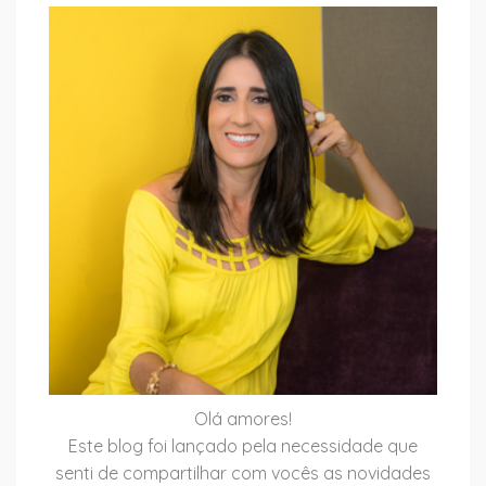
Olá amores!
Este blog foi lançado pela necessidade que
senti de compartilhar com vocês as novidades