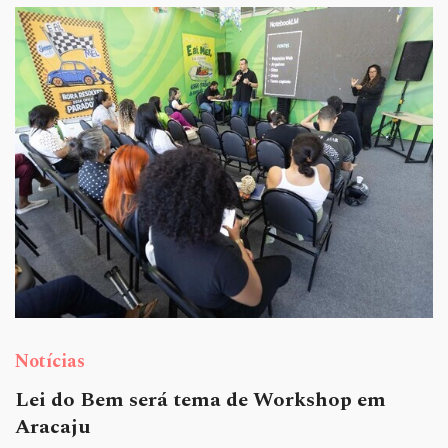
Notícias
Lei do Bem será tema de Workshop em
Aracaju