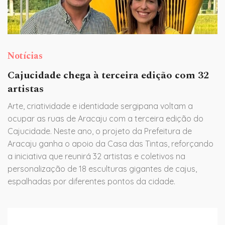
Notícias
Cajucidade chega à terceira edição com 32
artistas
Arte, criatividade e identidade sergipana voltam a
ocupar as ruas de Aracaju com a terceira edição do
Cajucidade. Neste ano, o projeto da Prefeitura de
Aracaju ganha o apoio da Casa das Tintas, reforçando
a iniciativa que reunirá 32 artistas e coletivos na
personalização de 18 esculturas gigantes de cajus,
espalhadas por diferentes pontos da cidade.