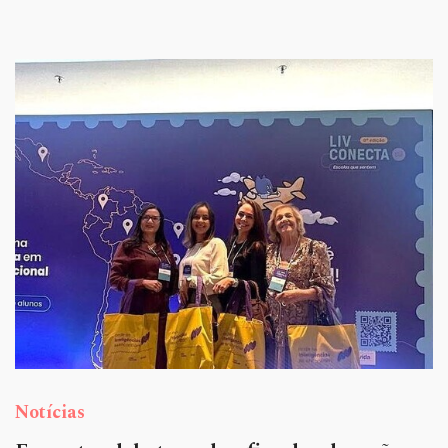
Notícias