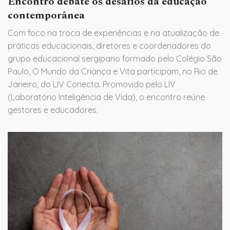
Encontro debate os desafios da educação
contemporânea
Com foco na troca de experiências e na atualização de
práticas educacionais, diretores e coordenadores do
grupo educacional sergipano formado pelo Colégio São
Paulo, O Mundo da Criança e Vita participam, no Rio de
Janeiro, do LIV Conecta. Promovido pelo LIV
(Laboratório Inteligência de Vida), o encontro reúne
gestores e educadores.