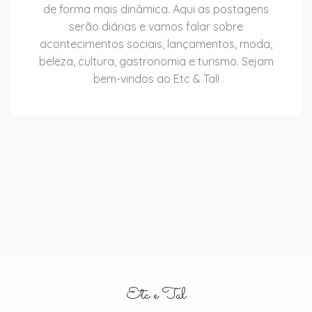
de forma mais dinâmica. Aqui as postagens
serão diárias e vamos falar sobre
acontecimentos sociais, lançamentos, moda,
beleza, cultura, gastronomia e turismo. Sejam
bem-vindos ao Etc & Tal!
Etc e Tal