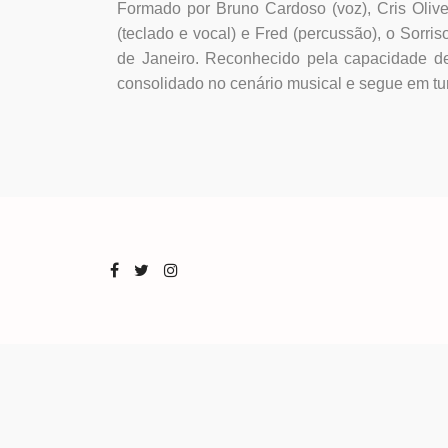
Formado por Bruno Cardoso (voz), Cris Olivei
(teclado e vocal) e Fred (percussão), o Sorr
de Janeiro. Reconhecido pela capacidade de
consolidado no cenário musical e segue em tu