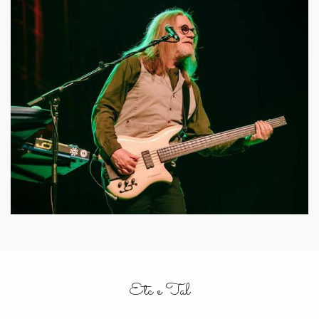
Etc e Tal