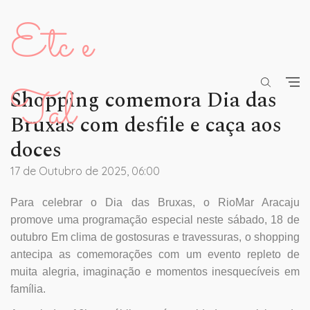
Etc e
Tal
Shopping comemora Dia das
Bruxas com desfile e caça aos
doces
17 de Outubro de 2025, 06:00
Para celebrar o Dia das Bruxas, o RioMar Aracaju
promove uma programação especial neste sábado, 18 de
outubro Em clima de gostosuras e travessuras, o shopping
antecipa as comemorações com um evento repleto de
muita alegria, imaginação e momentos inesquecíveis em
família.