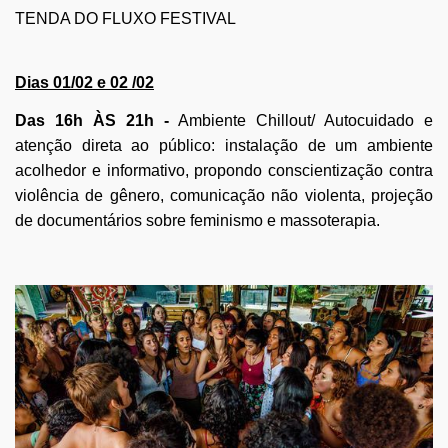
TENDA DO FLUXO FESTIVAL
Dias 01/02 e 02 /02
Das 16h ÀS 21h -
Ambiente Chillout/ Autocuidado e
atenção direta ao público: instalação de um ambiente
acolhedor e informativo, propondo conscientização contra
violência de gênero, comunicação não violenta, projeção
de documentários sobre feminismo e massoterapia.