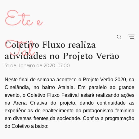
Etc e
Tal
Coletivo Fluxo realiza
atividades no Projeto Verão
31 de Janeiro de 2020, 07:00
Neste final de semana acontece o Projeto Verão 2020, na
Cinelândia, no bairro Atalaia. Em paralelo ao grande
evento, o Coletivo Fluxo Festival estará realizando ações
na Arena Criativa do projeto, dando continuidade as
experiências de enaltecimento do protagonismo feminino
em diversas frentes da sociedade. Confira a programação
do Coletivo a baixo: