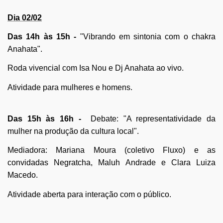
Dia 02/02
Das 14h às 15h -
"Vibrando em sintonia com o chakra
Anahata".
Roda vivencial com Isa Nou e Dj Anahata ao vivo.
Atividade para mulheres e homens.
Das 15h às 16h -
Debate: "A representatividade da
mulher na produção da cultura local".
Mediadora: Mariana Moura (coletivo Fluxo) e as
convidadas Negratcha, Maluh Andrade e Clara Luiza
Macedo.
Atividade aberta para interação com o público.