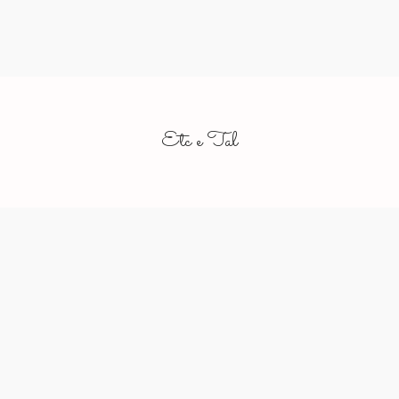
Etc e Tal